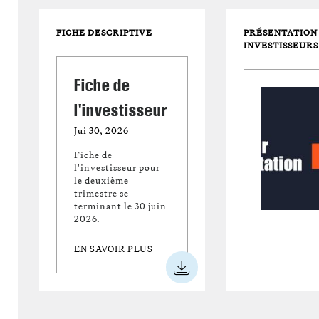
FICHE DESCRIPTIVE
PRÉSENTATION
INVESTISSEURS
Fiche de
l'investisseur
Jui 30, 2026
Fiche de
l'investisseur pour
le deuxième
trimestre se
terminant le 30 juin
2026.
EN SAVOIR PLUS