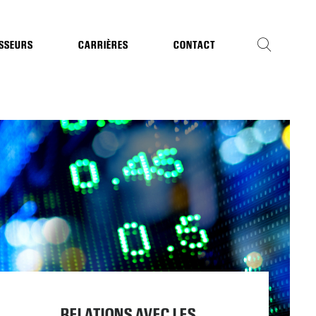
ISSEURS
CARRIÈRES
CONTACT
RELATIONS AVEC LES