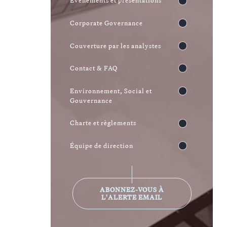
Événements et présentations
Corporate Governance
Couverture par les analystes
Contact & FAQ
Environnement, Social et
Gouvernance
Charte et règlements
Équipe de direction
ABONNEZ-VOUS À
L'ALERTE EMAIL