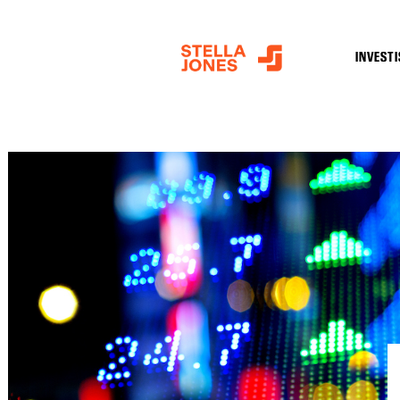
INVEST