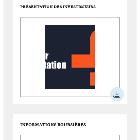
PRÉSENTATION DES INVESTISSEURS
INFORMATIONS BOURSIÈRES