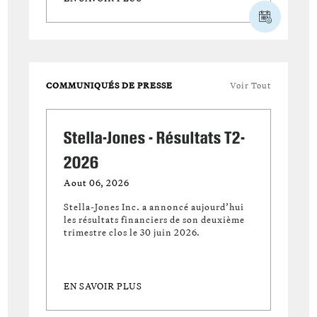
COMMUNIQUÉS DE PRESSE
Voir Tout
Stella-Jones - Résultats T2-
2026
Aout 06, 2026
Stella-Jones Inc. a annoncé aujourd’hui
les résultats financiers de son deuxième
trimestre clos le 30 juin 2026.
EN SAVOIR PLUS