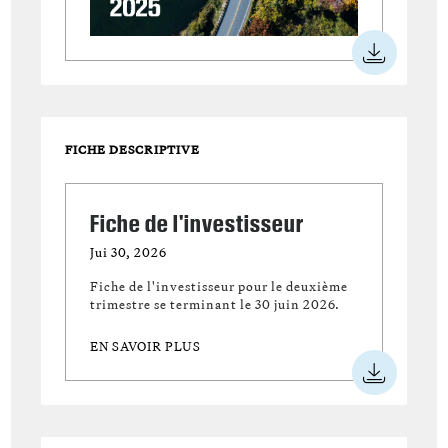
FICHE DESCRIPTIVE
Fiche de l'investisseur
Jui 30, 2026
Fiche de l'investisseur pour le deuxième
trimestre se terminant le 30 juin 2026.
EN SAVOIR PLUS