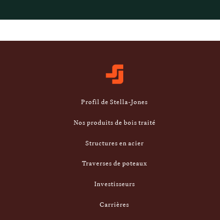
Footer
Profil de Stella-Jones
Nos produits de bois traité
Structures en acier
Traverses de poteaux
Investisseurs
Carrières