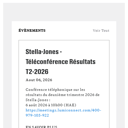
ÉVÈNEMENTS
Voir Tout
Stella-Jones -
Téléconférence Résultats
T2-2026
Aout 06, 2026
Conférence téléphonique sur les
résultats du deuxième trimestre 2026 de
Stella-Jones :
6 août 2026 à 10h00 (HAE)
https://meetings.lumiconnect.com/400-
979-105-922
EN SAVOIR PLUS