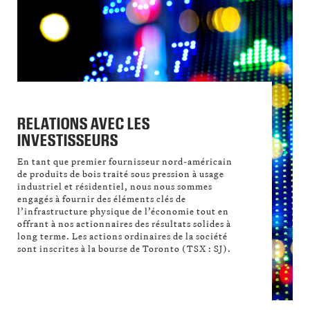
RELATIONS AVEC LES
INVESTISSEURS
En tant que premier fournisseur nord-américain
de produits de bois traité sous pression à usage
industriel et résidentiel, nous nous sommes
engagés à fournir des éléments clés de
l’infrastructure physique de l’économie tout en
offrant à nos actionnaires des résultats solides à
long terme. Les actions ordinaires de la société
sont inscrites à la bourse de Toronto (TSX : SJ).