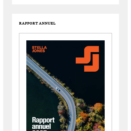
RAPPORT ANNUEL